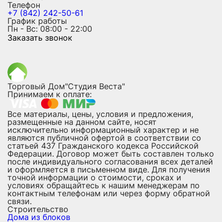
Телефон
+7 (842) 242-50-61
График работы
Пн - Вс: 08:00 - 22:00
Заказать звонок
Торговый Дом"Студия Веста"
Принимаем к оплате:
Все материалы, цены, условия и предложения,
размещенные на данном сайте, носят
исключительно информационный характер и не
являются публичной офертой в соответствии со
статьей 437 Гражданского кодекса Российской
Федерации. Договор может быть составлен только
после индивидуального согласования всех деталей
и оформляется в письменном виде. Для получения
точной информации о стоимости, сроках и
условиях обращайтесь к нашим менеджерам по
контактным телефонам или через форму обратной
связи.
Строительство
Дома из блоков