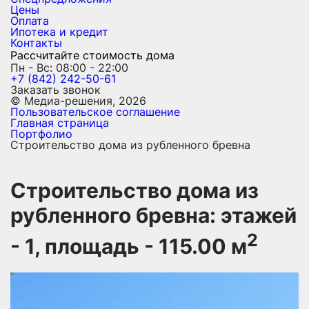
Цены
Оплата
Ипотека и кредит
Контакты
Рассчитайте стоимость дома
Пн - Вс: 08:00 - 22:00
+7 (842) 242-50-61
Заказать звонок
© Медиа-решения, 2026
Пользовательское соглашение
Главная страница
Портфолио
Строительство дома из рубленного бревна
Строительство дома из
рубленного бревна: этажей
2
- 1, площадь - 115.00 м