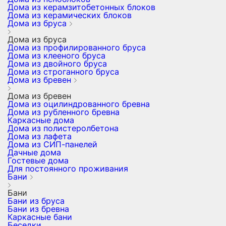
Дома из керамзитобетонных блоков
Дома из керамических блоков
Дома из бруса
Дома из бруса
Дома из профилированного бруса
Дома из клееного бруса
Дома из двойного бруса
Дома из строганного бруса
Дома из бревен
Дома из бревен
Дома из оцилиндрованного бревна
Дома из рубленного бревна
Каркасные дома
Дома из полистеролбетона
Дома из лафета
Дома из СИП-панелей
Дачные дома
Гостевые дома
Для постоянного проживания
Бани
Бани
Бани из бруса
Бани из бревна
Каркасные бани
Беседки