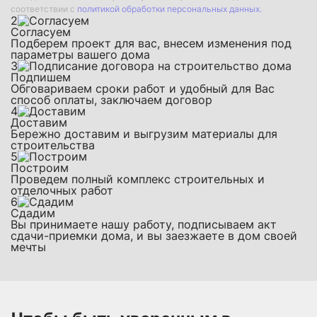
соответствии с
политикой обработки персональных данных.
2
Согласуем
Подберем проект для вас, внесем изменения под
параметры вашего дома
3
Подпишем
Обговариваем сроки работ и удобный для Вас
способ оплаты, заключаем договор
4
Доставим
Бережно доставим и выгрузим материалы для
строительства
5
Построим
Проведем полный комплекс строительных и
отделочных работ
6
Сдадим
Вы принимаете нашу работу, подписываем акт
сдачи-приемки дома, и вы заезжаете в дом своей
мечты