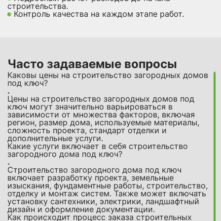
строительства.
Контроль качества на каждом этапе работ.
Часто задаваемые вопросы
Каковы цены на строительство загородных домов
под ключ?
Цены на строительство загородных домов под
ключ могут значительно варьироваться в
зависимости от множества факторов, включая
регион, размер дома, используемые материалы,
сложность проекта, стандарт отделки и
дополнительные услуги.
Какие услуги включает в себя строительство
загородного дома под ключ?
Строительство загородного дома под ключ
включает разработку проекта, земельные
изыскания, фундаментные работы, строительство,
отделку и монтаж систем. Также может включать
установку сантехники, электрики, ландшафтный
дизайн и оформление документации.
Как происходит процесс заказа строительных