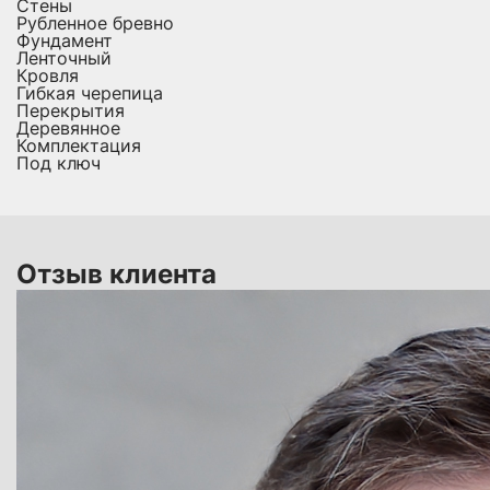
Стены
Рубленное бревно
Фундамент
Ленточный
Кровля
Гибкая черепица
Перекрытия
Деревянное
Комплектация
Под ключ
Отзыв клиента