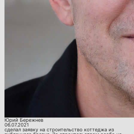
Юрий Бережнев
06.07.2021
сделал заявку на строительство коттеджа из