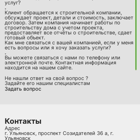
услуг?
Клиент обращается к строительной компании,
обсуждает проект, детали и стоимость, заключает
договор. Затем компания начинает работы по
строительству дома с учетом проекта,
предоставляет все отчёты о строительстве, сдает
готовый объект.
Как мне связаться с вашей компанией, если у меня
есть вопросы или я хочу заказать услуги?
Вы можете связаться с нами по телефону или
электронной почте. Контактная информация
находится на нашем сайте.
Не нашли ответ на свой вопрос ?
Задайте его нашим специалистам
Задать вопрос
Контакты
Адрес
г. Ульяновск, проспект Созидателей 36 а, г.
Ульяновск