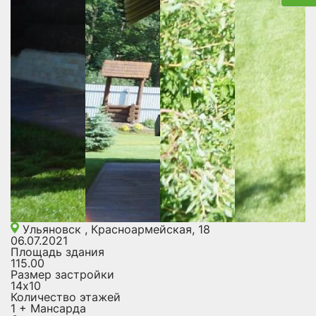
Ульяновск , Красноармейская, 18
06.07.2021
Площадь здания
115.00
Размер застройки
14х10
Количество этажей
1 + Мансарда