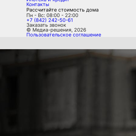
Контакты
Рассчитайте стоимость дома
Пн - Вс: 08:00 - 22:00
+7 (842) 242-50-61
Заказать звонок
© Медиа-решения, 2026
Пользовательское соглашение