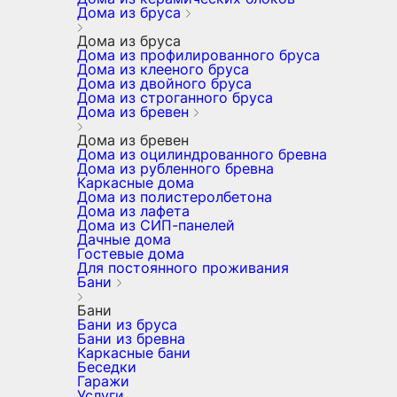
Дома из бруса
Дома из бруса
Дома из профилированного бруса
Дома из клееного бруса
Дома из двойного бруса
Дома из строганного бруса
Дома из бревен
Дома из бревен
Дома из оцилиндрованного бревна
Дома из рубленного бревна
Каркасные дома
Дома из полистеролбетона
Дома из лафета
Дома из СИП-панелей
Дачные дома
Гостевые дома
Для постоянного проживания
Бани
Бани
Бани из бруса
Бани из бревна
Каркасные бани
Беседки
Гаражи
Услуги