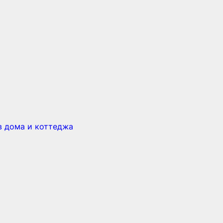
в дома и коттеджа