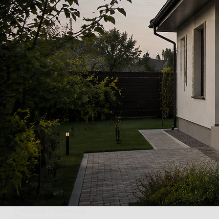
Главная страница
Строительство