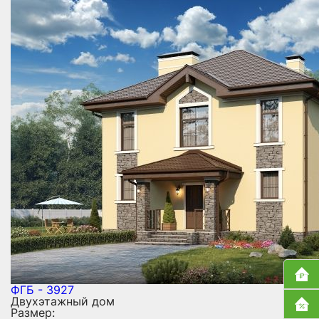
ФГБ - 3927
Двухэтажный дом
Размер: