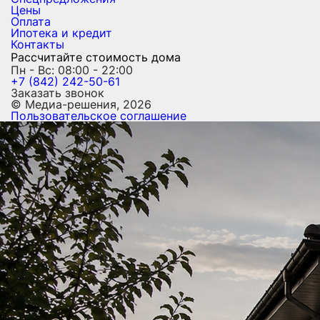
Цены
Оплата
Ипотека и кредит
Контакты
Рассчитайте стоимость дома
Пн - Вс: 08:00 - 22:00
+7 (842) 242-50-61
Заказать звонок
© Медиа-решения, 2026
Пользовательское соглашение