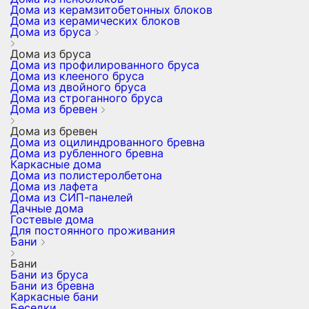
Дома из керамзитобетонных блоков
Дома из керамических блоков
Дома из бруса
Дома из бруса
Дома из профилированного бруса
Дома из клееного бруса
Дома из двойного бруса
Дома из строганного бруса
Дома из бревен
Дома из бревен
Дома из оцилиндрованного бревна
Дома из рубленного бревна
Каркасные дома
Дома из полистеролбетона
Дома из лафета
Дома из СИП-панелей
Дачные дома
Гостевые дома
Для постоянного проживания
Бани
Бани
Бани из бруса
Бани из бревна
Каркасные бани
Беседки