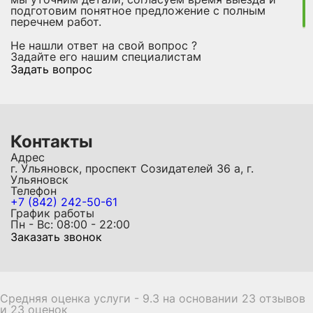
подготовим понятное предложение с полным
перечнем работ.
Не нашли ответ на свой вопрос ?
Задайте его нашим специалистам
Задать вопрос
Контакты
Адрес
г. Ульяновск, проспект Созидателей 36 а, г.
Ульяновск
Телефон
+7 (842) 242-50-61
График работы
Пн - Вс: 08:00 - 22:00
Заказать звонок
Средняя оценка услуги - 9.3 на основании 23 отзывов
и 23 оценок