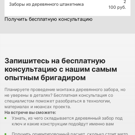
2
Заборы из деревянного штакетника
100
руб.
Получить бесплатную консультацию
Запишитесь на бесплатную
консультацию с нашим самым
опытным бригадиром
Планируете проведение монтажа деревянного забора, но
не уверены в деталях? Бесплатная консультация со
специалистом поможет разобраться в технологии,
материалах и нюансах проекта.
На встрече вы сможете:
Узнать, из чего складывается деревянный забор под
ключ и какие конструкции подойдут именно вам
Получить ориентировочный расчет, сколько стоит метр