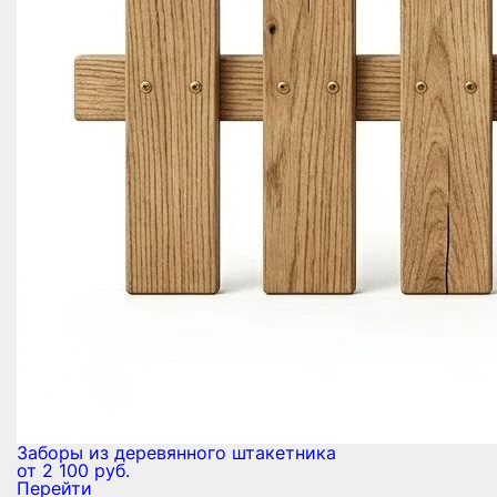
Заборы из деревянного штакетника
от 2 100 руб.
Перейти