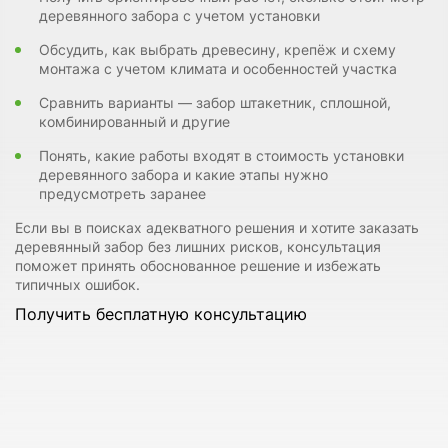
деревянного забора с учетом установки
Обсудить, как выбрать древесину, крепёж и схему
монтажа с учетом климата и особенностей участка
Сравнить варианты — забор штакетник, сплошной,
комбинированный и другие
Понять, какие работы входят в стоимость установки
деревянного забора и какие этапы нужно
предусмотреть заранее
Если вы в поисках адекватного решения и хотите заказать
деревянный забор без лишних рисков, консультация
поможет принять обоснованное решение и избежать
типичных ошибок.
Получить бесплатную консультацию