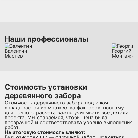
Наши профессионалы
Валентин
Георгий
Мастер
Монтажни
Стоимость установки
деревянного забора
Стоимость деревянного забора под ключ
складывается из множества факторов, поэтому
для точного расчета важно учитывать все детали
проекта. Мы стараемся, чтобы цена была
прозрачной и соответствовала уровню выполнения
работ.
На итоговую стоимость влияют:
Вид конструкции — сплошной забор, штакетник,