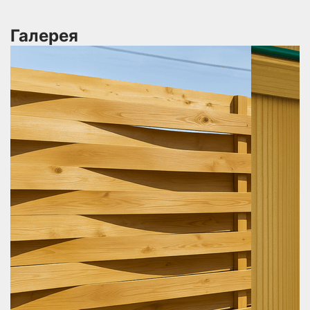
Галерея