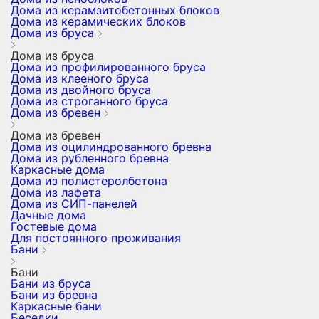
Дома из керамзитобетонных блоков
Дома из керамических блоков
Дома из бруса
Дома из бруса
Дома из профилированного бруса
Дома из клееного бруса
Дома из двойного бруса
Дома из строганного бруса
Дома из бревен
Дома из бревен
Дома из оцилиндрованного бревна
Дома из рубленного бревна
Каркасные дома
Дома из полистеролбетона
Дома из лафета
Дома из СИП-панелей
Дачные дома
Гостевые дома
Для постоянного проживания
Бани
Бани
Бани из бруса
Бани из бревна
Каркасные бани
Беседки