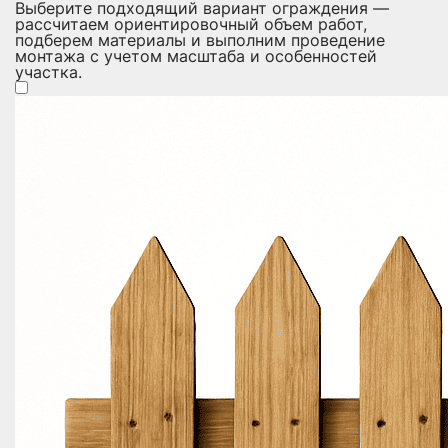
Выберите подходящий вариант ограждения —
рассчитаем ориентировочный объем работ,
подберем материалы и выполним проведение
монтажа с учетом масштаба и особенностей
участка.