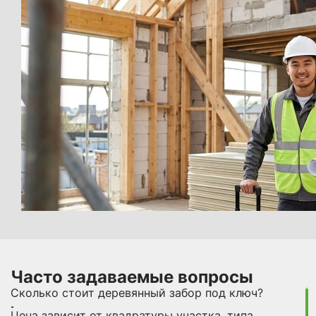
Часто задаваемые вопросы
Сколько стоит деревянный забор под ключ?
Цена зависит от квадратуры участка, типа