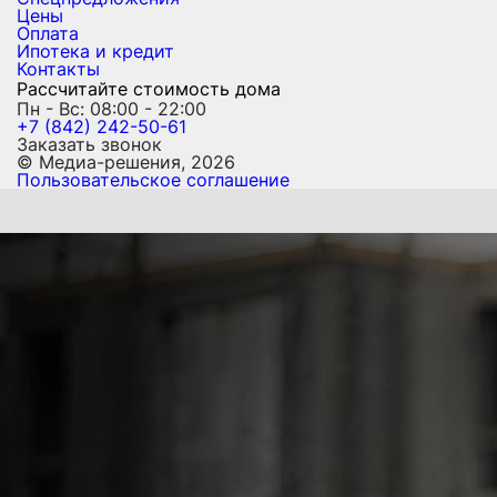
Цены
Оплата
Ипотека и кредит
Контакты
Рассчитайте стоимость дома
Пн - Вс: 08:00 - 22:00
+7 (842) 242-50-61
Заказать звонок
© Медиа-решения, 2026
Пользовательское соглашение