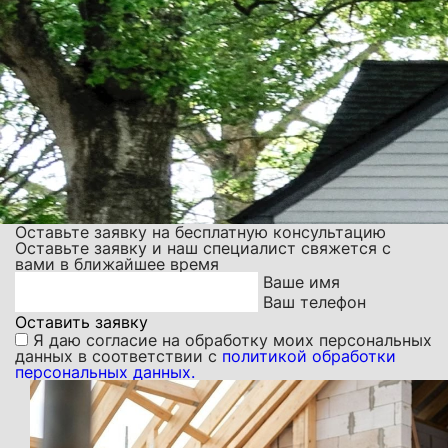
Оставьте заявку на бесплатную консультацию
Оставьте заявку и наш специалист свяжется с
вами в ближайшее время
Ваше имя
Ваш телефон
Оставить заявку
Я даю
согласие на обработку моих персональных
данных
в соответствии с
политикой обработки
персональных данных.