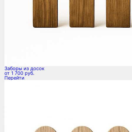
Заборы из досок
от 1 700 руб.
Перейти