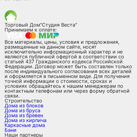
Торговый Дом"Студия Веста"
Принимаем к оплате:
Все материалы, цены, условия и предложения,
размещенные на данном сайте, носят
исключительно информационный характер и не
являются публичной офертой в соответствии со
статьей 437 Гражданского кодекса Российской
Федерации. Договор может быть составлен только
после индивидуального согласования всех деталей
и оформляется в письменном виде. Для получения
точной информации о стоимости, сроках и
условиях обращайтесь к нашим менеджерам по
контактным телефонам или через форму обратной
связи.
Строительство
Дома из блоков
Дома из бруса
Дома из бревен
Дома из кирпича
Каркасные дома
Бани
Наши партнеры