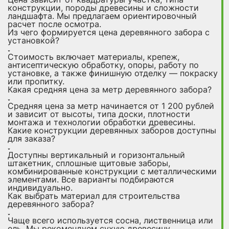
конструкции, породы древесины и сложности
ландшафта. Мы предлагаем ориентировочный
расчет после осмотра.
Из чего формируется цена деревянного забора с
установкой?
Стоимость включает материалы, крепеж,
антисептическую обработку, опоры, работу по
установке, а также финишную отделку — покраску
или пропитку.
Какая средняя цена за метр деревянного забора?
Средняя цена за метр начинается от 1 200 рублей
и зависит от высоты, типа доски, плотности
монтажа и технологии обработки древесины.
Какие конструкции деревянных заборов доступны
для заказа?
Доступны вертикальный и горизонтальный
штакетник, сплошные щитовые заборы,
комбинированные конструкции с металлическими
элементами. Все варианты подбираются
индивидуально.
Как выбрать материал для строительства
деревянного забора?
Чаще всего используется сосна, лиственница или
ель. Мы рекомендуем сухую древесину,