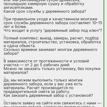
прошедшую камерную сушку и обработку
антисептиками.
Какой срок службы у деревянного забора?
При правильном уходе и качественном монтаже
срок службы деревянного забора составляет 10–15
лет и более.
Что входит в услугу “деревянный забор под ключ”?
Полный комплекс: выезд, замеры, расчет, подбор
материалов, строительство, установка, обработка
и сдача объекта.
Сколько времени занимает монтаж деревянного
забора?
В зависимости от протяженности и условий
участка — от 2 до 5 рабочих дней
Можно ли заказать только установку, без покупки
материалов?
Да, мы можем выполнить только монтаж
деревянного забора, если у вас уже есть
материалы. Расчет производится по
предварительной смете за работу.
Как заказать деревянный забор с установкой?
Оставьте заявку на сайте или свяжитесь с нами —
мы уточним детали, согласуем время выезда и