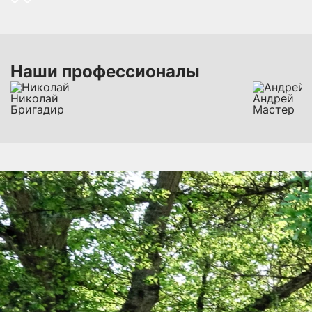
Наши профессионалы
Николай
Андрей
Бригадир
Мастер