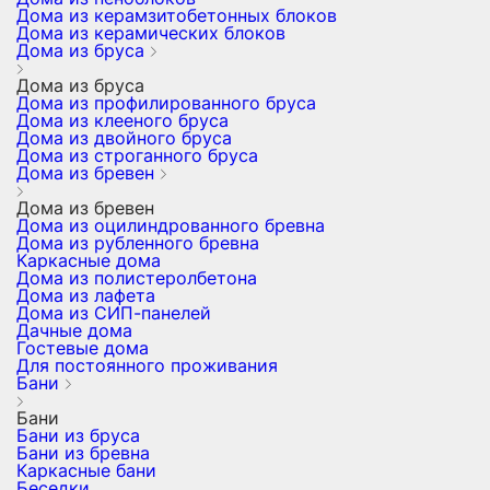
Дома из керамзитобетонных блоков
Дома из керамических блоков
Дома из бруса
Дома из бруса
Дома из профилированного бруса
Дома из клееного бруса
Дома из двойного бруса
Дома из строганного бруса
Дома из бревен
Дома из бревен
Дома из оцилиндрованного бревна
Дома из рубленного бревна
Каркасные дома
Дома из полистеролбетона
Дома из лафета
Дома из СИП-панелей
Дачные дома
Гостевые дома
Для постоянного проживания
Бани
Бани
Бани из бруса
Бани из бревна
Каркасные бани
Беседки