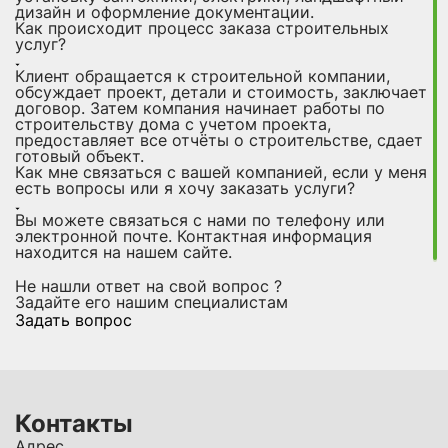
дизайн и оформление документации.
Как происходит процесс заказа строительных
услуг?
Клиент обращается к строительной компании,
обсуждает проект, детали и стоимость, заключает
договор. Затем компания начинает работы по
строительству дома с учетом проекта,
предоставляет все отчёты о строительстве, сдает
готовый объект.
Как мне связаться с вашей компанией, если у меня
есть вопросы или я хочу заказать услуги?
Вы можете связаться с нами по телефону или
электронной почте. Контактная информация
находится на нашем сайте.
Не нашли ответ на свой вопрос ?
Задайте его нашим специалистам
Задать вопрос
Контакты
Адрес