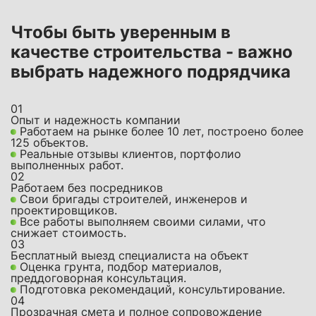
Чтобы быть уверенным в
качестве строительства - важно
выбрать надежного подрядчика
01
Опыт и надежность компании
Работаем на рынке более 10 лет, построено более
125 объектов.
Реальные отзывы клиентов, портфолио
выполненных работ.
02
Работаем без посредников
Свои бригады строителей, инженеров и
проектировщиков.
Все работы выполняем своими силами, что
снижает стоимость.
03
Бесплатный выезд специалиста на объект
Оценка грунта, подбор материалов,
преддоговорная консультация.
Подготовка рекомендаций, консультирование.
04
Прозрачная смета и полное сопровождение