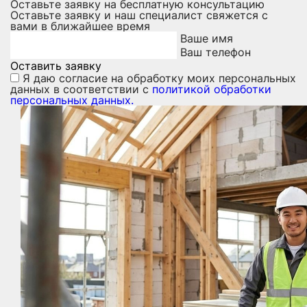
Оставьте заявку на бесплатную консультацию
Оставьте заявку и наш специалист свяжется с
вами в ближайшее время
Ваше имя
Ваш телефон
Оставить заявку
Я даю
согласие на обработку моих персональных
данных
в соответствии с
политикой обработки
персональных данных.