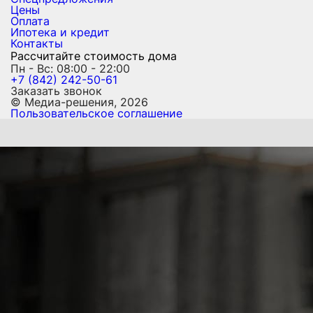
Цены
Оплата
Ипотека и кредит
Контакты
Рассчитайте стоимость дома
Пн - Вс: 08:00 - 22:00
+7 (842) 242-50-61
Заказать звонок
© Медиа-решения, 2026
Пользовательское соглашение