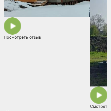
Посмотреть отзыв
Смотреть 