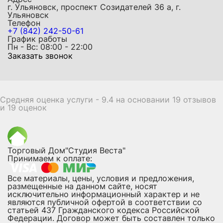
г. Ульяновск, проспект Созидателей 36 а, г.
Ульяновск
Телефон
+7 (842) 242-50-61
График работы
Пн - Вс: 08:00 - 22:00
Заказать звонок
Средняя оценка услуги - 9.4 на основании 19 отзывов
и 19 оценок
Торговый Дом"Студия Веста"
Принимаем к оплате:
Все материалы, цены, условия и предложения,
размещенные на данном сайте, носят
исключительно информационный характер и не
являются публичной офертой в соответствии со
статьей 437 Гражданского кодекса Российской
Федерации. Договор может быть составлен только