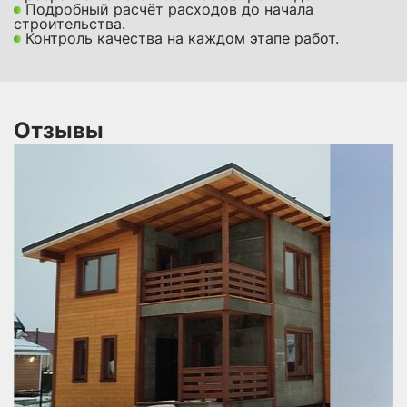
Подробный расчёт расходов до начала
строительства.
Контроль качества на каждом этапе работ.
Отзывы
 В
не
по
ся