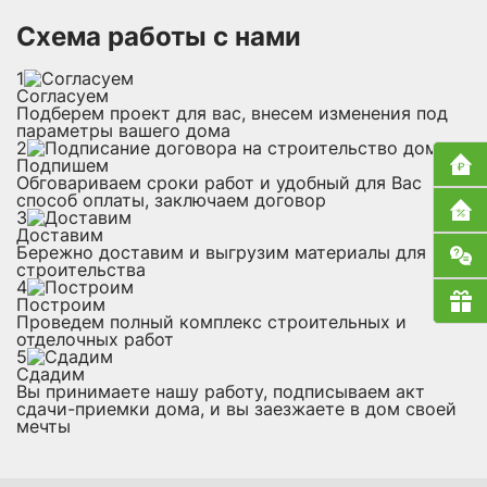
Схема работы с нами
1
Согласуем
Подберем проект для вас, внесем изменения под
параметры вашего дома
2
Подпишем
Обговариваем сроки работ и удобный для Вас
способ оплаты, заключаем договор
3
Доставим
Бережно доставим и выгрузим материалы для
строительства
4
Построим
Проведем полный комплекс строительных и
отделочных работ
5
Сдадим
Вы принимаете нашу работу, подписываем акт
сдачи-приемки дома, и вы заезжаете в дом своей
мечты