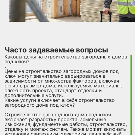
Часто задаваемые вопросы
Каковы цены на строительство загородных домов
под ключ?
Цены на строительство загородных домов под
ключ могут значительно варьироваться в
зависимости от множества факторов, включая
регион, размер дома, используемые материалы,
сложность проекта, стандарт отделки и
дополнительные услуги.
Какие услуги включает в себя строительство
загородного дома под ключ?
Строительство загородного дома под ключ
включает разработку проекта, земельные
изыскания, фундаментные работы, строительство,
отделку и монтаж систем. Также может включать
установку сантехники, электрики, ландшафтный