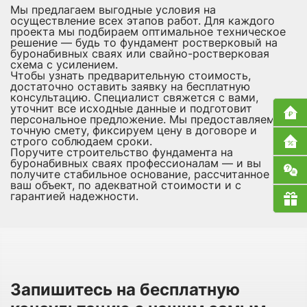
Мы предлагаем выгодные условия на
осуществление всех этапов работ. Для каждого
проекта мы подбираем оптимальное техническое
решение — будь то фундамент ростверковый на
буронабивных сваях или свайно-ростверковая
схема с усилением.
Чтобы узнать предварительную стоимость,
достаточно оставить заявку на бесплатную
консультацию. Специалист свяжется с вами,
уточнит все исходные данные и подготовит
персональное предложение. Мы предоставляем
точную смету, фиксируем цену в договоре и
строго соблюдаем сроки.
Поручите строительство фундамента на
буронабивных сваях профессионалам — и вы
получите стабильное основание, рассчитанное под
ваш объект, по адекватной стоимости и с
гарантией надежности.
Запишитесь на бесплатную