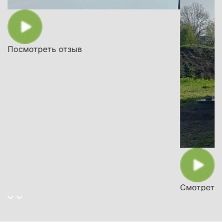
Посмотреть отзыв
Смотреть 