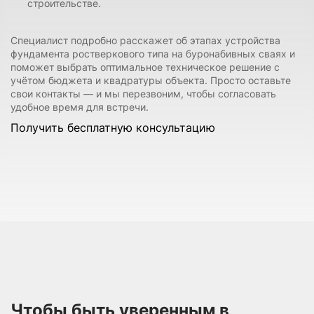
строительстве.
Специалист подробно расскажет об этапах устройства
фундамента ростверкового типа на буронабивных сваях и
поможет выбрать оптимальное техническое решение с
учётом бюджета и квадратуры объекта. Просто оставьте
свои контакты — и мы перезвоним, чтобы согласовать
удобное время для встречи.
Получить бесплатную консультацию
Чтобы быть уверенным в