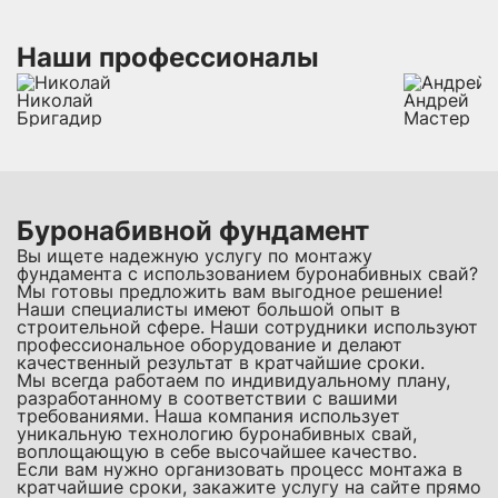
Наши профессионалы
Николай
Андрей
Бригадир
Мастер
Буронабивной фундамент
Вы ищете надежную услугу по монтажу
фундамента с использованием буронабивных свай?
Мы готовы предложить вам выгодное решение!
Наши специалисты имеют большой опыт в
строительной сфере. Наши сотрудники используют
профессиональное оборудование и делают
качественный результат в кратчайшие сроки.
Мы всегда работаем по индивидуальному плану,
разработанному в соответствии с вашими
требованиями. Наша компания использует
уникальную технологию буронабивных свай,
воплощающую в себе высочайшее качество.
Если вам нужно организовать процесс монтажа в
кратчайшие сроки, закажите услугу на сайте прямо