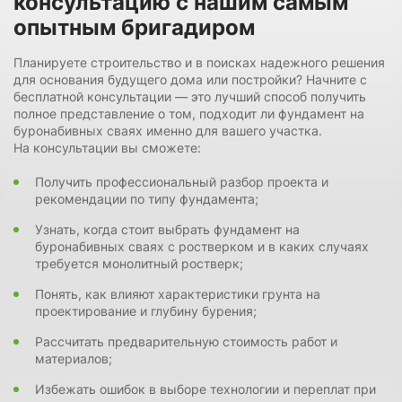
консультацию с нашим самым
опытным бригадиром
Планируете строительство и в поисках надежного решения
для основания будущего дома или постройки? Начните с
бесплатной консультации — это лучший способ получить
полное представление о том, подходит ли фундамент на
буронабивных сваях именно для вашего участка.
На консультации вы сможете:
Получить профессиональный разбор проекта и
рекомендации по типу фундамента;
Узнать, когда стоит выбрать фундамент на
буронабивных сваях с ростверком и в каких случаях
требуется монолитный ростверк;
Понять, как влияют характеристики грунта на
проектирование и глубину бурения;
Рассчитать предварительную стоимость работ и
материалов;
Избежать ошибок в выборе технологии и переплат при