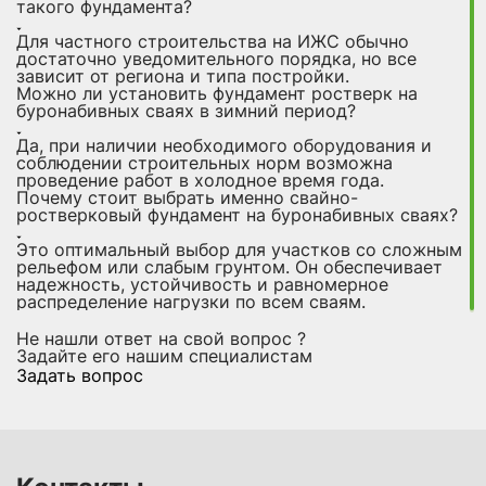
такого фундамента?
Для частного строительства на ИЖС обычно
достаточно уведомительного порядка, но все
зависит от региона и типа постройки.
Можно ли установить фундамент ростверк на
буронабивных сваях в зимний период?
Да, при наличии необходимого оборудования и
соблюдении строительных норм возможна
проведение работ в холодное время года.
Почему стоит выбрать именно свайно-
ростверковый фундамент на буронабивных сваях?
Это оптимальный выбор для участков со сложным
рельефом или слабым грунтом. Он обеспечивает
надежность, устойчивость и равномерное
распределение нагрузки по всем сваям.
Не нашли ответ на свой вопрос ?
Задайте его нашим специалистам
Задать вопрос