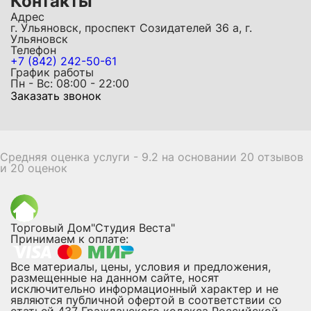
Контакты
Адрес
г. Ульяновск, проспект Созидателей 36 а, г.
Ульяновск
Телефон
+7 (842) 242-50-61
График работы
Пн - Вс: 08:00 - 22:00
Заказать звонок
Средняя оценка услуги - 9.2 на основании 20 отзывов
и 20 оценок
Торговый Дом"Студия Веста"
Принимаем к оплате:
Все материалы, цены, условия и предложения,
размещенные на данном сайте, носят
исключительно информационный характер и не
являются публичной офертой в соответствии со