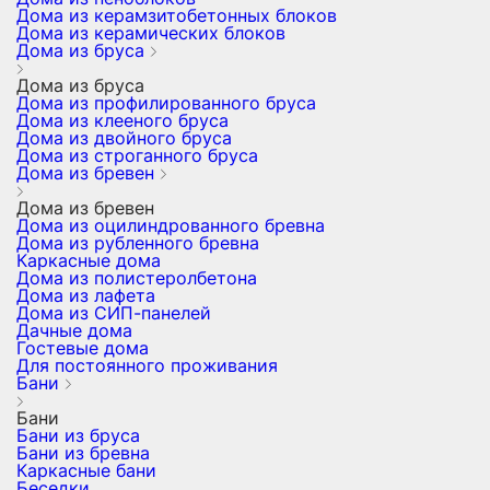
Дома из керамзитобетонных блоков
Дома из керамических блоков
Дома из бруса
Дома из бруса
Дома из профилированного бруса
Дома из клееного бруса
Дома из двойного бруса
Дома из строганного бруса
Дома из бревен
Дома из бревен
Дома из оцилиндрованного бревна
Дома из рубленного бревна
Каркасные дома
Дома из полистеролбетона
Дома из лафета
Дома из СИП-панелей
Дачные дома
Гостевые дома
Для постоянного проживания
Бани
Бани
Бани из бруса
Бани из бревна
Каркасные бани
Беседки