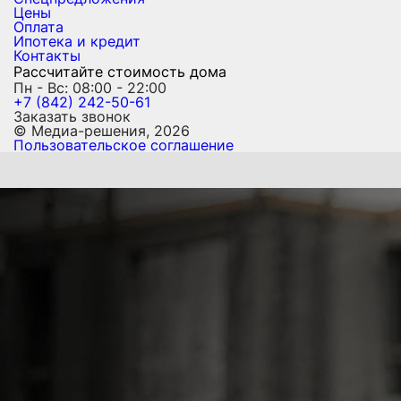
Цены
Оплата
Ипотека и кредит
Контакты
Рассчитайте стоимость дома
Пн - Вс: 08:00 - 22:00
+7 (842) 242-50-61
Заказать звонок
© Медиа-решения, 2026
Пользовательское соглашение