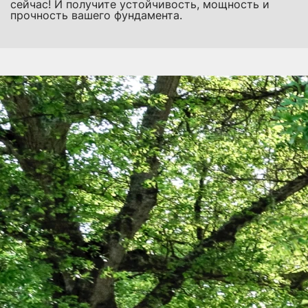
сейчас! И получите устойчивость, мощность и
прочность вашего фундамента.