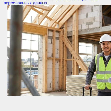
персональных данных.