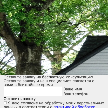
Оставьте заявку на бесплатную консультацию
Оставьте заявку и наш специалист свяжется с
вами в ближайшее время
Ваше имя
Ваш телефон
Оставить заявку
Я даю
согласие на обработку моих персональных
данных
в соответствии с
политикой обработки