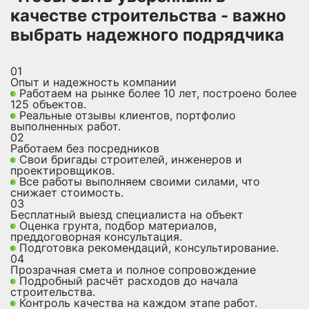
качестве строительства - важно
выбрать надежного подрядчика
01
Опыт и надежность компании
Работаем на рынке более 10 лет, построено более
125 объектов.
Реальные отзывы клиентов, портфолио
выполненных работ.
02
Работаем без посредников
Свои бригады строителей, инженеров и
проектировщиков.
Все работы выполняем своими силами, что
снижает стоимость.
03
Бесплатный выезд специалиста на объект
Оценка грунта, подбор материалов,
преддоговорная консультация.
Подготовка рекомендаций, консультирование.
04
Прозрачная смета и полное сопровождение
Подробный расчёт расходов до начала
строительства.
Контроль качества на каждом этапе работ.