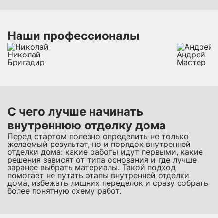
Наши профессионалы
Николай
Андрей
Бригадир
Мастер
С чего лучше начинать
внутреннюю отделку дома
Перед стартом полезно определить не только
желаемый результат, но и порядок внутренней
отделки дома: какие работы идут первыми, какие
решения зависят от типа основания и где лучше
заранее выбрать материалы. Такой подход
помогает не путать этапы внутренней отделки
дома, избежать лишних переделок и сразу собрать
более понятную схему работ.