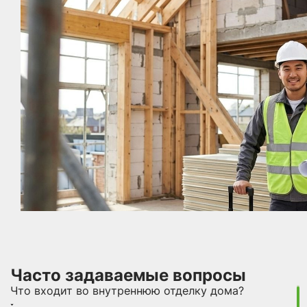
Часто задаваемые вопросы
Что входит во внутреннюю отделку дома?