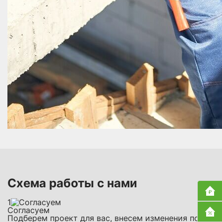
Схема работы с нами
1
Согласуем
Подберем проект для вас, внесем изменения под