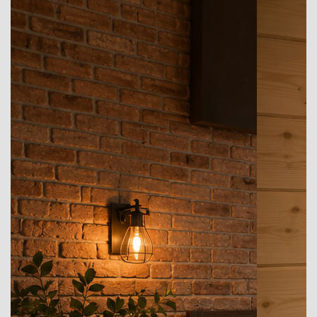
Получить бесплатную консультацию