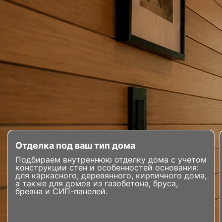
Отделка под ваш тип дома
Подбираем внутреннюю отделку дома с учетом
конструкции стен и особенностей основания:
для каркасного, деревянного, кирпичного дома,
а также для домов из газобетона, бруса,
бревна и СИП-панелей.