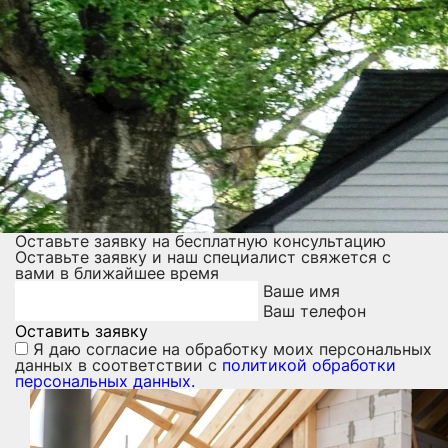
Оставьте заявку на бесплатную консультацию
Оставьте заявку и наш специалист свяжется с
вами в ближайшее время
Ваше имя
Ваш телефон
Оставить заявку
Я даю
согласие на обработку моих персональных
данных
в соответствии с
политикой обработки
персональных данных.