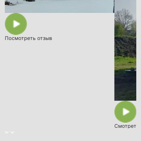
Посмотреть отзыв
Смотреть 