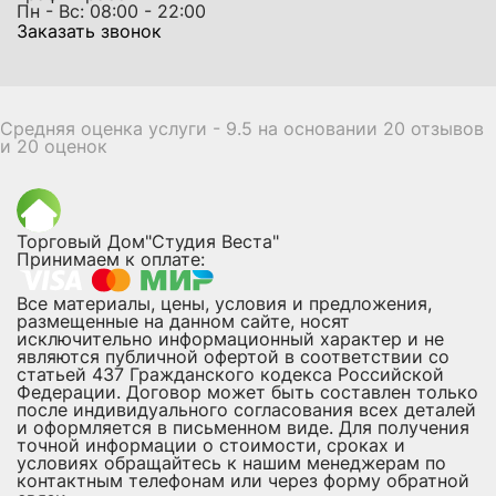
Пн - Вс: 08:00 - 22:00
Заказать звонок
Средняя оценка услуги - 9.5 на основании 20 отзывов
и 20 оценок
Торговый Дом"Студия Веста"
Принимаем к оплате:
Все материалы, цены, условия и предложения,
размещенные на данном сайте, носят
исключительно информационный характер и не
являются публичной офертой в соответствии со
статьей 437 Гражданского кодекса Российской
Федерации. Договор может быть составлен только
после индивидуального согласования всех деталей
и оформляется в письменном виде. Для получения
точной информации о стоимости, сроках и
условиях обращайтесь к нашим менеджерам по
контактным телефонам или через форму обратной