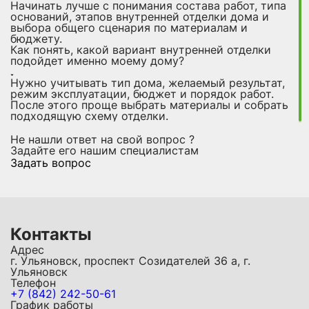
Начинать лучше с понимания состава работ, типа
оснований, этапов внутренней отделки дома и
выбора общего сценария по материалам и
бюджету.
Как понять, какой вариант внутренней отделки
подойдет именно моему дому?
Нужно учитывать тип дома, желаемый результат,
режим эксплуатации, бюджет и порядок работ.
После этого проще выбрать материалы и собрать
подходящую схему отделки.
Не нашли ответ на свой вопрос ?
Задайте его нашим специалистам
Задать вопрос
Контакты
Адрес
г. Ульяновск, проспект Созидателей 36 а, г.
Ульяновск
Телефон
+7 (842) 242-50-61
График работы