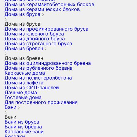
Дома из керамзитобетонных блоков
Дома из керамических блоков
Дома из бруса
Дома из бруса
Дома из профилированного бруса
Дома из клееного бруса
Дома из двойного бруса
Дома из строганного бруса
Дома из бревен
Дома из бревен
Дома из оцилиндрованного бревна
Дома из рубленного бревна
Каркасные дома
Дома из полистеролбетона
Дома из лафета
Дома из СИП-панелей
Дачные дома
Гостевые дома
Для постоянного проживания
Бани
Бани
Бани из бруса
Бани из бревна
Каркасные бани
Беседки