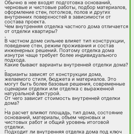
Обычно в нее входят подготовка оснований,
черновые и чистовые работы, подбор материалов,
оформление стен, потолков, полов и других
внутренних поверхностей в зависимости от
состава проекта.
Чем внутренняя отделка частного дома отличается
от отделки квартиры?
В частном доме сильнее влияет тип конструкции,
поведение стен, режим проживания и состав
инженерных решений. Поэтому отделка дома
изнутри чаще требует более индивидуального
подхода.
Какие бывают варианты внутренней отделки дома?
Варианты зависят от конструкции дома,
желаемого стиля, бюджета и материалов. Это
могут быть более базовые решения, современные
сценарии отделки или отделка с выраженной
натуральной фактурой.
От чего зависит стоимость внутренней отделки
дома?
На расчет влияют площадь, тип дома, состояние
оснований, материалы, объем черновых и
чистовых работ и общий уровень итоговой
отделки.
Подходит ли внутренняя отделка дома под ключ