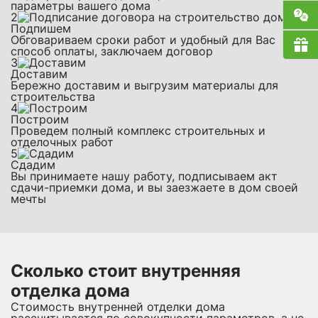
параметры вашего дома
2
Подпишем
Обговариваем сроки работ и удобный для Вас
способ оплаты, заключаем договор
3
Доставим
Бережно доставим и выгрузим материалы для
строительства
4
Построим
Проведем полный комплекс строительных и
отделочных работ
5
Сдадим
Вы принимаете нашу работу, подписываем акт
сдачи-приемки дома, и вы заезжаете в дом своей
мечты
Сколько стоит внутренняя
отделка дома
Стоимость внутренней отделки дома
рассчитывается по совокупности параметров, а не