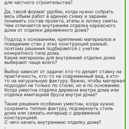
для частного строительства?
Да, такой формат удобен, когда нужно собрать
весь объем работ в единую схему и заранее
понимать состав проекта, этапы и логику сметы.
Чем отличается внутренняя отделка каркасного
дома от отделки деревянного дома?
Подход к основаниям, креплению материалов и
поведению стен у этих конструкций разный,
поэтому решения подбираются с учетом
конкретного типа дома.
Какие материалы для внутренней отделки дома
выбирают чаще всего?
Выбор зависит от задачи: кто-то делает ставку на
практичность, кто-то на современный вид, а кто-
то на натуральную фактуру. Важно, чтобы материал
подходил не только по стилю, но и по основанию.
Когда уместна отделка деревом внутри дома или
отделка имитацией бруса внутри дома?
Такие решения особенно уместны, когда нужно
сохранить теплую фактуру, подчеркнуть стиль
дома или связать интерьер с деревянной
конструкцией.
С чего начать внутреннюю отделку дома?