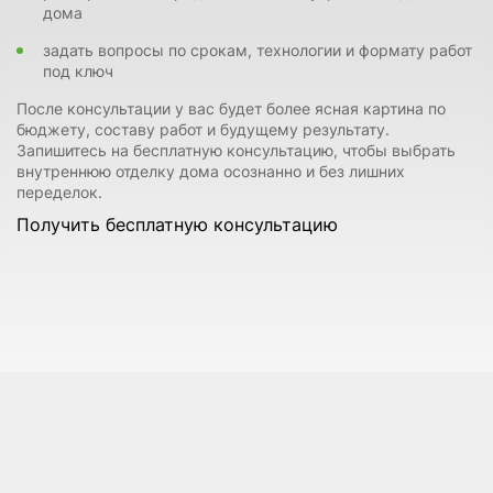
дома
задать вопросы по срокам, технологии и формату работ
под ключ
После консультации у вас будет более ясная картина по
бюджету, составу работ и будущему результату.
Запишитесь на бесплатную консультацию, чтобы выбрать
внутреннюю отделку дома осознанно и без лишних
переделок.
Получить бесплатную консультацию