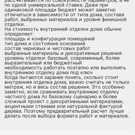
по одной универсальной ставке. Даже при
одинаковой площади бюджет может заметно
отличаться в зависимости от типа дома, состава
работ, выбранных материалов и уровня финишной
отделки.
На стоимость внутренней отделки дома обычно
определяет:
площадь и конфигурация помещений
тип дома и состояние оснований
состав черновых и чистовых работ
выбранные материалы и декоративные решения
уровень отделки: базовый, современный, более
выразительный или бюджетный
необходимость работать поэтапно или выполнять
внутреннюю отделку дома под ключ
Когда пытаются заранее понять, сколько стоит
внутренняя отделка дома, важно считать не только
метраж, но и весь состав решения. Это особенно
заметно, если сравнивать внутреннюю отделку
частного дома по базовому сценарию и более
сложный проект с декоративными материалами,
акцентными стенами или натуральной фактурой
дерева. Поэтому предварительный расчет лучше
делать после выбора формата работ и материалов.