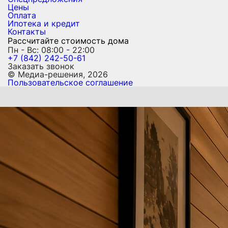
Цены
Оплата
Ипотека и кредит
Контакты
Рассчитайте стоимость дома
Пн - Вс: 08:00 - 22:00
+7 (842) 242-50-61
Заказать звонок
© Медиа-решения, 2026
Пользовательское соглашение