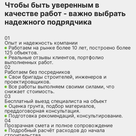
Чтобы быть уверенным в
качестве работ - важно выбрать
надежного подрядчика
01
Опыт и надежность компании
Работаем на рынке более 10 лет, построено более
125 объектов.
Реальные отзывы клиентов, портфолио
выполненных работ.
02
Работаем без посредников
Свои бригады строителей, инженеров и
проектировщиков.
Все работы выполняем своими силами, что
снижает стоимость.
03
Бесплатный выезд специалиста на объект
Оценка грунта, подбор материалов,
преддоговорная консультация.
Подготовка рекомендаций, консультирование.
04
Прозрачная смета и полное сопровождение
Подробный расчёт расходов до начала
строительства.