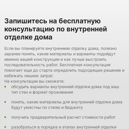
Запишитесь на бесплатную
консультацию по внутренней
отделке дома
Если вы планируете внутреннюю отделку дома, полезно
заранее понять, какие материалы и варианты подойдут
именно вашей конструкции и как лучше выстроить
последовательность работ. Бесплатная консультация
помогает еще до старта определить подходящее решение и
избежать лишних затрат.
На консультации вы сможете:
обсудить варианты внутренней отделки дома под ваш
тип стен и формат проживания
понять, какие материалы для внутренней отделки дома
будут уместны по стилю и бюджету
получить предварительный расчет стоимости работ
разобраться в порядке и этапах внутренней отделки