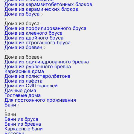
Дома из керамзитобетонных блоков
Дома из керамических блоков
Дома из бруса
Дома из бруса
Дома из профилированного бруса
Дома из клееного бруса
Дома из двойного бруса
Дома из строганного бруса
Дома из бревен
Дома из бревен
Дома из оцилиндрованного бревна
Дома из рубленного бревна
Каркасные дома
Дома из полистеролбетона
Дома из лафета
Дома из СИП-панелей
Дачные дома
Гостевые дома
Для постоянного проживания
Бани
Бани
Бани из бруса
Бани из бревна
Каркасные бани
Беседки