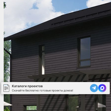
Каталоги проектов
Скачайте бесплатно готовые проекты домов!