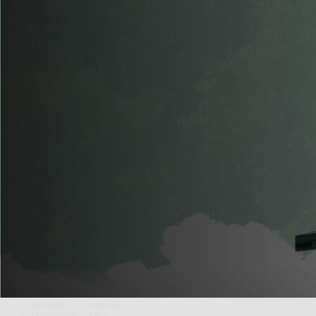
Главная страница
Строительство