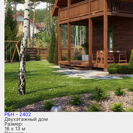
РБН - 2402
Двухэтажный дом
Размер:
16 х 13 м