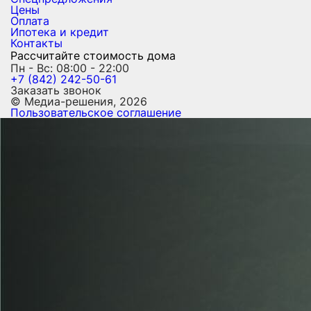
Цены
Оплата
Ипотека и кредит
Контакты
Рассчитайте стоимость дома
Пн - Вс: 08:00 - 22:00
+7 (842) 242-50-61
Заказать звонок
© Медиа-решения, 2026
Пользовательское соглашение