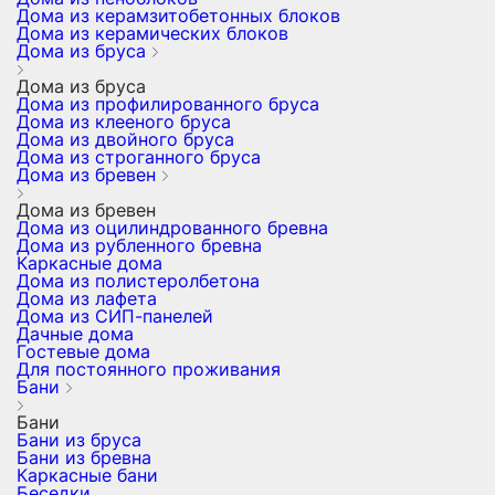
Дома из керамзитобетонных блоков
Дома из керамических блоков
Дома из бруса
Дома из бруса
Дома из профилированного бруса
Дома из клееного бруса
Дома из двойного бруса
Дома из строганного бруса
Дома из бревен
Дома из бревен
Дома из оцилиндрованного бревна
Дома из рубленного бревна
Каркасные дома
Дома из полистеролбетона
Дома из лафета
Дома из СИП-панелей
Дачные дома
Гостевые дома
Для постоянного проживания
Бани
Бани
Бани из бруса
Бани из бревна
Каркасные бани
Беседки