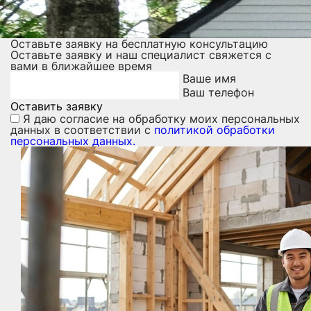
Оставьте заявку на бесплатную консультацию
Оставьте заявку и наш специалист свяжется с
вами в ближайшее время
Ваше имя
Ваш телефон
Оставить заявку
Я даю
согласие на обработку моих персональных
данных
в соответствии с
политикой обработки
персональных данных.