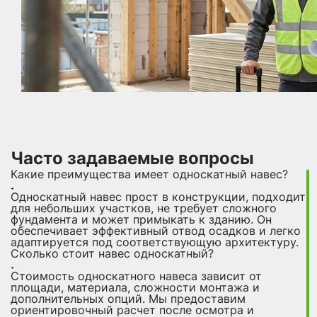
Часто задаваемые вопросы
Какие преимущества имеет односкатный навес?
Односкатный навес прост в конструкции, подходит
для небольших участков, не требует сложного
фундамента и может примыкать к зданию. Он
обеспечивает эффективный отвод осадков и легко
адаптируется под соответствующую архитектуру.
Сколько стоит навес односкатный?
Стоимость односкатного навеса зависит от
площади, материала, сложности монтажа и
дополнительных опций. Мы предоставим
ориентировочный расчет после осмотра и