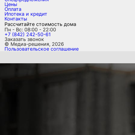
Цены
Оплата
Ипотека и кредит
Контакты
Рассчитайте стоимость дома
Пн - Вс: 08:00 - 22:00
+7 (842) 242-50-61
Заказать звонок
© Медиа-решения, 2026
Пользовательское соглашение