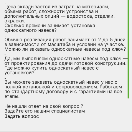
Цена складывается из затрат на материалы,
объема работ, сложности устройства и
дополнительных опций — водостока, отделки,
окраски.
Сколько времени занимает установка
односкатного навеса?
Обычно реализация работ занимает от 2 до 5 дней
в зависимости от масштаба и условий на участке.
Можно ли заказать односкатные навесы под ключ?
Да, мы выполняем односкатные навесы под ключ —
от проектирования до сдачи готовой конструкции.
Где можно купить односкатный навес с
установкой?
Вы можете заказать односкатный навес у нас с
полной установкой и сопровождением. Работаем
по стандартному договору и с гарантиями на все
этапы.
Не нашли ответ на свой вопрос ?
Задайте его нашим специалистам
Задать вопрос