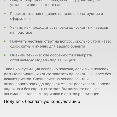
установки односкатного навеса
Рассмотреть подходящие варианты конструкции и
оформления
Узнать, как проходит установка односкатных навесов
на практике
Получить честный ответ на вопрос, сколько стоит навес
односкатный именно для вашего объекта
Оценить технические особенности и выбрать
оптимальную модель под ваши цели
Такая консультация особенно полезна, если вы в поисках
разные варианты и хотите заказать односкатный навес без
лишних рисков. Специалист на основе опыта и
инженерного подхода подскажет, как реализовать проект
надёжно и без скрытых затрат. Вы получите полное
понимание этапов, материалов и сроков реализации.
Получить бесплатную консультацию