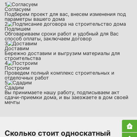
1
Согласуем
Подберем проект для вас, внесем изменения под
параметры вашего дома
2
Подпишем
Обговариваем сроки работ и удобный для Вас
способ оплаты, заключаем договор
3
Доставим
Бережно доставим и выгрузим материалы для
строительства
4
Построим
Проведем полный комплекс строительных и
отделочных работ
5
Сдадим
Вы принимаете нашу работу, подписываем акт
сдачи-приемки дома, и вы заезжаете в дом своей
мечты
Сколько стоит односкатный