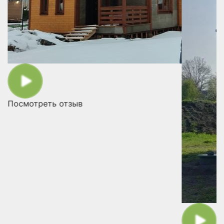
Посмотреть отзыв