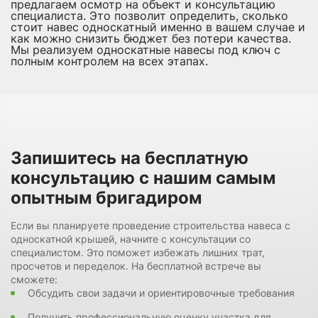
предлагаем осмотр на объект и консультацию
специалиста. Это позволит определить, сколько
стоит навес односкатный именно в вашем случае и
как можно снизить бюджет без потери качества.
Мы реализуем односкатные навесы под ключ с
полным контролем на всех этапах.
Запишитесь на бесплатную
консультацию с нашим самым
опытным бригадиром
Если вы планируете проведение строительства навеса с
односкатной крышей, начните с консультации со
специалистом. Это поможет избежать лишних трат,
просчетов и переделок. На бесплатной встрече вы
сможете:
Обсудить свои задачи и ориентировочные требования
Получить профессиональную оценку участка для