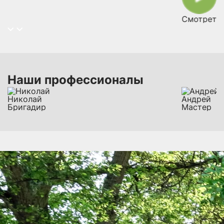
Смотреть 
Наши профессионалы
Николай
Андрей
Бригадир
Мастер