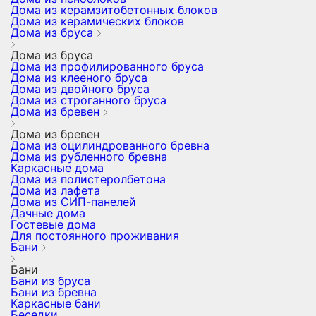
Дома из керамзитобетонных блоков
Дома из керамических блоков
Дома из бруса
Дома из бруса
Дома из профилированного бруса
Дома из клееного бруса
Дома из двойного бруса
Дома из строганного бруса
Дома из бревен
Дома из бревен
Дома из оцилиндрованного бревна
Дома из рубленного бревна
Каркасные дома
Дома из полистеролбетона
Дома из лафета
Дома из СИП-панелей
Дачные дома
Гостевые дома
Для постоянного проживания
Бани
Бани
Бани из бруса
Бани из бревна
Каркасные бани
Беседки