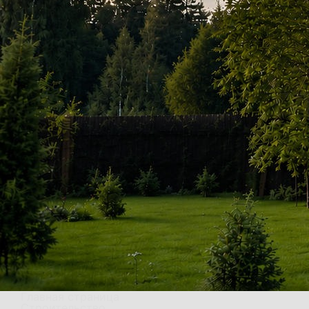
Главная страница
Строительство