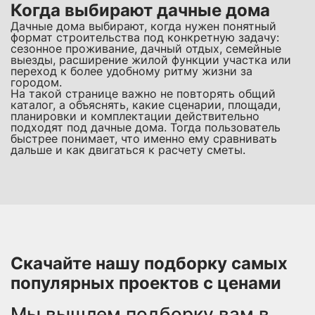
Когда выбирают дачные дома
Дачные дома выбирают, когда нужен понятный
формат строительства под конкретную задачу:
сезонное проживание, дачный отдых, семейные
выезды, расширение жилой функции участка или
переход к более удобному ритму жизни за
городом.
На такой странице важно не повторять общий
каталог, а объяснять, какие сценарии, площади,
планировки и комплектации действительно
подходят под дачные дома. Тогда пользователь
быстрее понимает, что именно ему сравнивать
дальше и как двигаться к расчету сметы.
Скачайте нашу подборку самых
популярных проектов с ценами
Мы вышлем подборку вам в