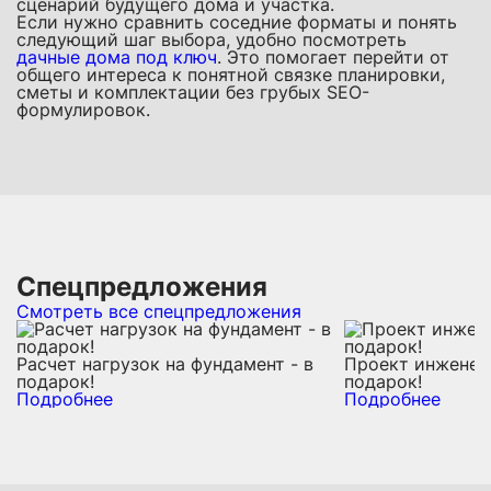
сценарий будущего дома и участка.
Если нужно сравнить соседние форматы и понять
следующий шаг выбора, удобно посмотреть
дачные дома под ключ
. Это помогает перейти от
общего интереса к понятной связке планировки,
сметы и комплектации без грубых SEO-
формулировок.
Спецпредложения
Смотреть все спецпредложения
Расчет нагрузок на фундамент - в
Проект инженерн
подарок!
подарок!
Подробнее
Подробнее