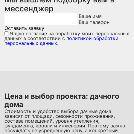
мессенджер
Ваше имя
Ваш телефон
Оставить заявку
Я даю
согласие на обработку моих персональных
данных
в соответствии с
политикой обработки
персональных данных.
Цена и выбор проекта: дачного
дома
Стоимость и удобство выбора дачные дома
зависят от площади, сезонности проживания,
состава помещений, уровня утепления,
фундамента, кровли и инженерии. Поэтому важно
обсуждать не усредненную цену, а конкретный