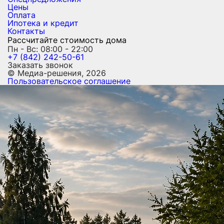
Цены
Оплата
Ипотека и кредит
Контакты
Рассчитайте стоимость дома
Пн - Вс: 08:00 - 22:00
+7 (842) 242-50-61
Заказать звонок
© Медиа-решения, 2026
Пользовательское соглашение