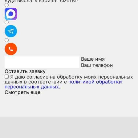
Куда выслать вариант сметы?
Ваше имя
Ваш телефон
Оставить заявку
Я даю
согласие на обработку моих персональных
данных
в соответствии с
политикой обработки
персональных данных.
Смотреть еще