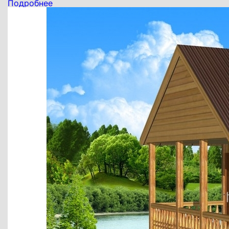
Подробнее