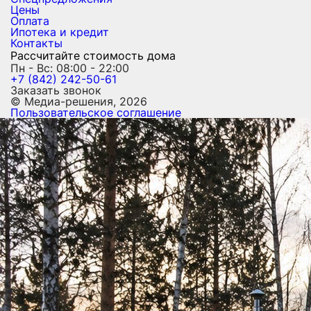
Цены
Оплата
Ипотека и кредит
Контакты
Рассчитайте стоимость дома
Пн - Вс: 08:00 - 22:00
+7 (842) 242-50-61
Заказать звонок
© Медиа-решения, 2026
Пользовательское соглашение