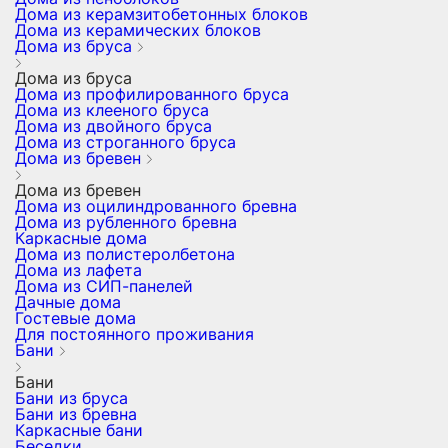
Дома из керамзитобетонных блоков
Дома из керамических блоков
Дома из бруса
Дома из бруса
Дома из профилированного бруса
Дома из клееного бруса
Дома из двойного бруса
Дома из строганного бруса
Дома из бревен
Дома из бревен
Дома из оцилиндрованного бревна
Дома из рубленного бревна
Каркасные дома
Дома из полистеролбетона
Дома из лафета
Дома из СИП-панелей
Дачные дома
Гостевые дома
Для постоянного проживания
Бани
Бани
Бани из бруса
Бани из бревна
Каркасные бани
Беседки