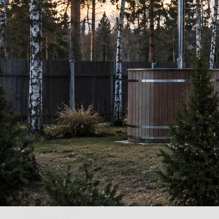
Главная страница
Строительство