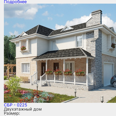
Подробнее
СБР - 0225
Двухэтажный дом
Размер: