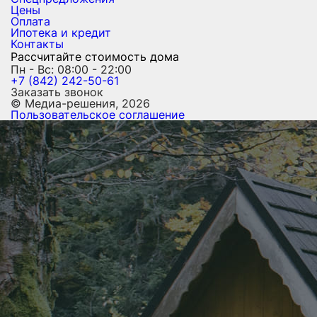
Цены
Оплата
Ипотека и кредит
Контакты
Рассчитайте стоимость дома
Пн - Вс: 08:00 - 22:00
+7 (842) 242-50-61
Заказать звонок
© Медиа-решения, 2026
Пользовательское соглашение