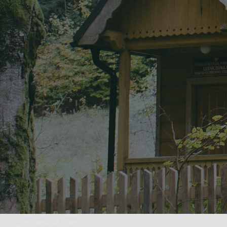
Главная страница
Строительство