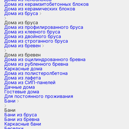
Дома из керамзитобетонных блоков
Дома из керамических блоков
Дома из бруса
Дома из бруса
Дома из профилированного бруса
Дома из клееного бруса
Дома из двойного бруса
Дома из строганного бруса
Дома из бревен
Дома из бревен
Дома из оцилиндрованного бревна
Дома из рубленного бревна
Каркасные дома
Дома из полистеролбетона
Дома из лафета
Дома из СИП-панелей
Дачные дома
Гостевые дома
Для постоянного проживания
Бани
Бани
Бани из бруса
Бани из бревна
Каркасные бани
Беседки