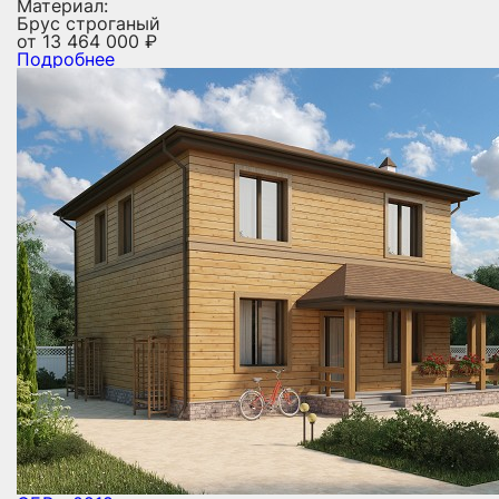
Материал:
Брус строганый
от
13 464 000
₽
Подробнее