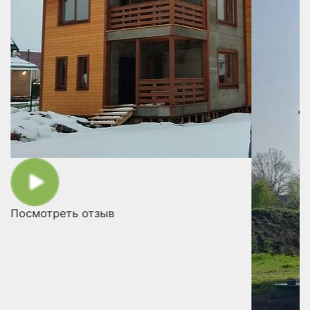
ся
Посмотреть отзыв