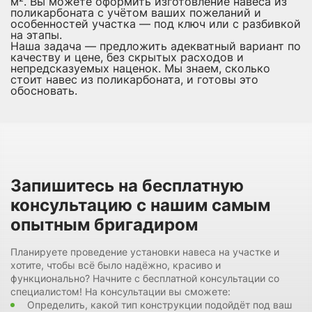
м². Вы можете оформить изготовление навеса из
поликарбоната с учётом ваших пожеланий и
особенностей участка — под ключ или с разбивкой
на этапы.
Наша задача — предложить адекватный вариант по
качеству и цене, без скрытых расходов и
непредсказуемых наценок. Мы знаем, сколько
стоит навес из поликарбоната, и готовы это
обосновать.
Запишитесь на бесплатную
консультацию с нашим самым
опытным бригадиром
Планируете проведение установки навеса на участке и
хотите, чтобы всё было надёжно, красиво и
функционально? Начните с бесплатной консультации со
специалистом! На консультации вы сможете:
Определить, какой тип конструкции подойдёт под ваш