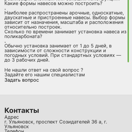
Какие формы навесов можно построить?
Наиболее распространены арочные, односкатные,
двускатные и пристроенные навесы. Выбор формы
зависит от назначения, масштаба и расположения
относительно построек.
Сколько по времени занимает установка навеса из
поликарбоната?
Обычно установка занимает от 1 до 5 дней, в
зависимости от сложности конструкции и
погодных условий. При стандартных условиях —
до 3 рабочих дней.
Не нашли ответ на свой вопрос ?
Задайте его нашим специалистам
Задать вопрос
Контакты
Адрес
г. Ульяновск, проспект Созидателей 36 а, г.
Ульяновск
Телефон