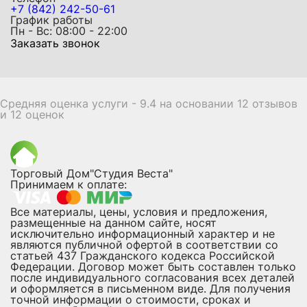
+7 (842) 242-50-61
График работы
Пн - Вс: 08:00 - 22:00
Заказать звонок
Средняя оценка услуги - 9.4 на основании 12 отзывов
и 12 оценок
Торговый Дом"Студия Веста"
Принимаем к оплате:
Все материалы, цены, условия и предложения,
размещенные на данном сайте, носят
исключительно информационный характер и не
являются публичной офертой в соответствии со
статьей 437 Гражданского кодекса Российской
Федерации. Договор может быть составлен только
после индивидуального согласования всех деталей
и оформляется в письменном виде. Для получения
точной информации о стоимости, сроках и