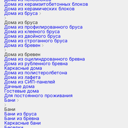
Дома из керамзитобетонных блоков
Дома из керамических блоков
Дома из бруса
Дома из бруса
Дома из профилированного бруса
Дома из клееного бруса
Дома из двойного бруса
Дома из строганного бруса
Дома из бревен
Дома из бревен
Дома из оцилиндрованного бревна
Дома из рубленного бревна
Каркасные дома
Дома из полистеролбетона
Дома из лафета
Дома из СИП-панелей
Дачные дома
Гостевые дома
Для постоянного проживания
Бани
Бани
Бани из бруса
Бани из бревна
Каркасные бани
Беседки