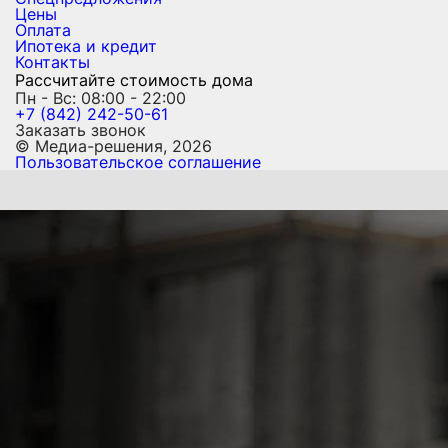
Цены
Оплата
Ипотека и кредит
Контакты
Рассчитайте стоимость дома
Пн - Вс: 08:00 - 22:00
+7 (842) 242-50-61
Заказать звонок
© Медиа-решения, 2026
Пользовательское соглашение