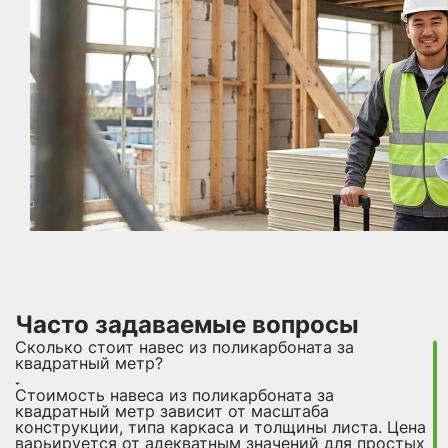
Часто задаваемые вопросы
Сколько стоит навес из поликарбоната за
квадратный метр?
Стоимость навеса из поликарбоната за
квадратный метр зависит от масштаба
конструкции, типа каркаса и толщины листа. Цена
варьируется от адекватным значений для простых