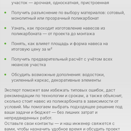
участок — арочная, односкатная, пристроенная
Получить разъяснение по выбору материалов: сотовый,
монолитный или прозрачный поликарбонат
Узнать, как проходит изготовление навесов из
поликарбоната — от проекта до монтажа
Понять, как влияет площадь и форма навеса на
итоговую цену за м²
Получить предварительный расчёт с учётом всех
нюансов участка
Обсудить возможные дополнения: водостоки,
усиленный каркас, декоративные элементы
Эксперт поможет вам избежать типовых ошибок, даст
рекомендации по технологии и срокам, а также объяснит,
сколько стоит навес из поликарбоната в зависимости от
условий. Мы помогаем выбрать подходящее решение под
ваши задачи и бюджет — без лишних затрат и
непредвиденных работ.
Оставьте свои контакты — и наш инженер свяжется с
вами, чтобы назначить удобное время и обсудить проект