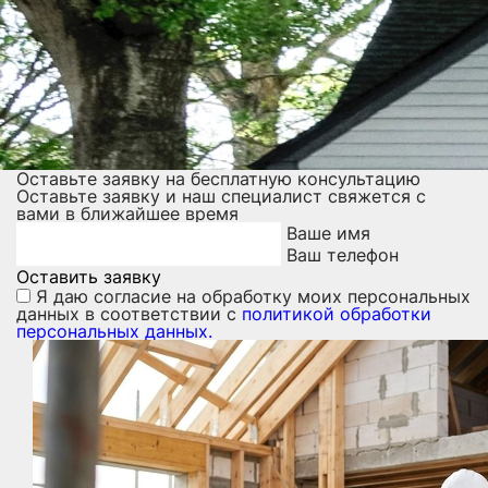
Оставьте заявку на бесплатную консультацию
Оставьте заявку и наш специалист свяжется с
вами в ближайшее время
Ваше имя
Ваш телефон
Оставить заявку
Я даю
согласие на обработку моих персональных
данных
в соответствии с
политикой обработки
персональных данных.