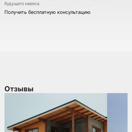
будущего навеса.
Получить бесплатную консультацию
Отзывы
 В
не
по