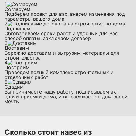
1
Согласуем
Подберем проект для вас, внесем изменения под
параметры вашего дома
2
Подпишем
Обговариваем сроки работ и удобный для Вас
способ оплаты, заключаем договор
3
Доставим
Бережно доставим и выгрузим материалы для
строительства
4
Построим
Проведем полный комплекс строительных и
отделочных работ
5
Сдадим
Вы принимаете нашу работу, подписываем акт
сдачи-приемки дома, и вы заезжаете в дом своей
мечты
Сколько стоит навес из