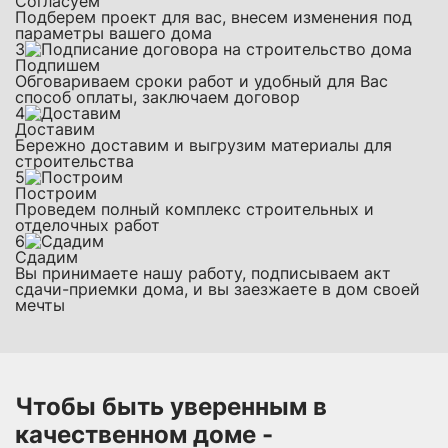
Согласуем
Подберем проект для вас, внесем изменения под
параметры вашего дома
3
Подпишем
Обговариваем сроки работ и удобный для Вас
способ оплаты, заключаем договор
4
Доставим
Бережно доставим и выгрузим материалы для
строительства
5
Построим
Проведем полный комплекс строительных и
отделочных работ
6
Сдадим
Вы принимаете нашу работу, подписываем акт
сдачи-приемки дома, и вы заезжаете в дом своей
мечты
Чтобы быть уверенным в
качественном доме -