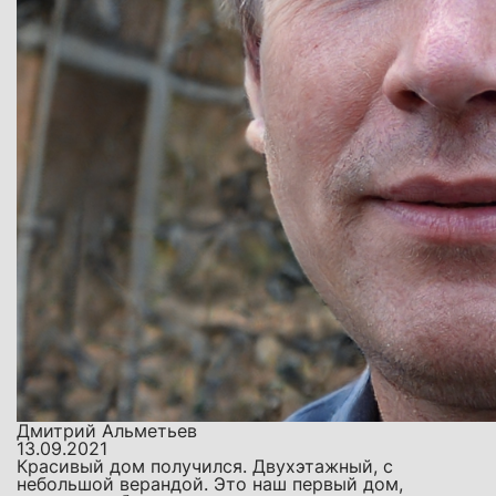
Дмитрий Альметьев
13.09.2021
Красивый дом получился. Двухэтажный, с
небольшой верандой. Это наш первый дом,