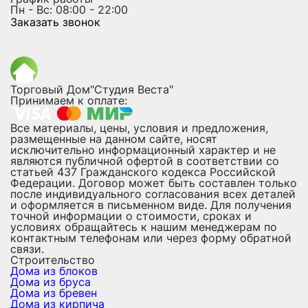
Пн - Вс: 08:00 - 22:00
Заказать звонок
Торговый Дом"Студия Веста"
Принимаем к оплате:
Все материалы, цены, условия и предложения,
размещенные на данном сайте, носят
исключительно информационный характер и не
являются публичной офертой в соответствии со
статьей 437 Гражданского кодекса Российской
Федерации. Договор может быть составлен только
после индивидуального согласования всех деталей
и оформляется в письменном виде. Для получения
точной информации о стоимости, сроках и
условиях обращайтесь к нашим менеджерам по
контактным телефонам или через форму обратной
связи.
Строительство
Дома из блоков
Дома из бруса
Дома из бревен
Дома из кирпича