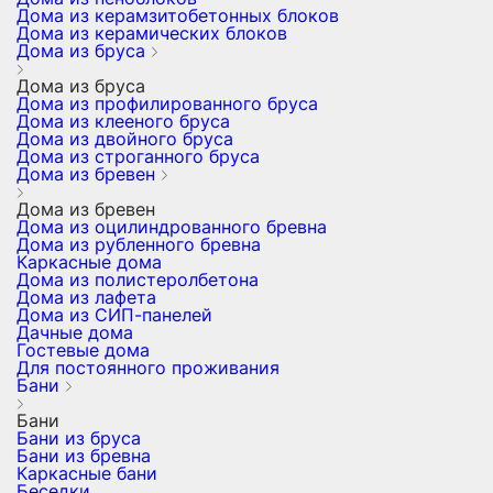
Дома из керамзитобетонных блоков
Дома из керамических блоков
Дома из бруса
Дома из бруса
Дома из профилированного бруса
Дома из клееного бруса
Дома из двойного бруса
Дома из строганного бруса
Дома из бревен
Дома из бревен
Дома из оцилиндрованного бревна
Дома из рубленного бревна
Каркасные дома
Дома из полистеролбетона
Дома из лафета
Дома из СИП-панелей
Дачные дома
Гостевые дома
Для постоянного проживания
Бани
Бани
Бани из бруса
Бани из бревна
Каркасные бани
Беседки