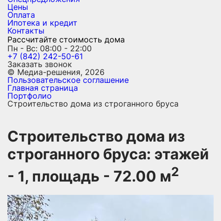
Цены
Оплата
Ипотека и кредит
Контакты
Рассчитайте стоимость дома
Пн - Вс: 08:00 - 22:00
+7 (842) 242-50-61
Заказать звонок
© Медиа-решения, 2026
Пользовательское соглашение
Главная страница
Портфолио
Строительство дома из строганного бруса
Строительство дома из
строганного бруса: этажей
2
- 1, площадь - 72.00 м