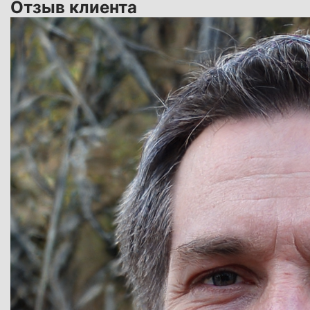
Отзыв клиента