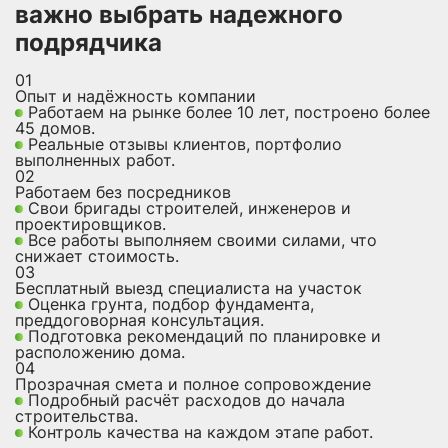
важно выбрать надежного
подрядчика
01
Опыт и надёжность компании
Работаем на рынке более 10 лет, построено более
45 домов.
Реальные отзывы клиентов, портфолио
выполненных работ.
02
Работаем без посредников
Свои бригады строителей, инженеров и
проектировщиков.
Все работы выполняем своими силами, что
снижает стоимость.
03
Бесплатный выезд специалиста на участок
Оценка грунта, подбор фундамента,
преддоговорная консультация.
Подготовка рекомендаций по планировке и
расположению дома.
04
Прозрачная смета и полное сопровождение
Подробный расчёт расходов до начала
строительства.
Контроль качества на каждом этапе работ.