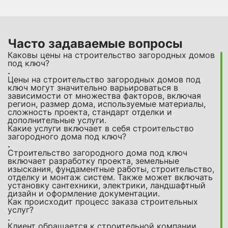
Часто задаваемые вопросы
Каковы цены на строительство загородных домов
под ключ?
Цены на строительство загородных домов под
ключ могут значительно варьироваться в
зависимости от множества факторов, включая
регион, размер дома, используемые материалы,
сложность проекта, стандарт отделки и
дополнительные услуги.
Какие услуги включает в себя строительство
загородного дома под ключ?
Строительство загородного дома под ключ
включает разработку проекта, земельные
изыскания, фундаментные работы, строительство,
отделку и монтаж систем. Также может включать
установку сантехники, электрики, ландшафтный
дизайн и оформление документации.
Как происходит процесс заказа строительных
услуг?
Клиент обращается к строительной компании,