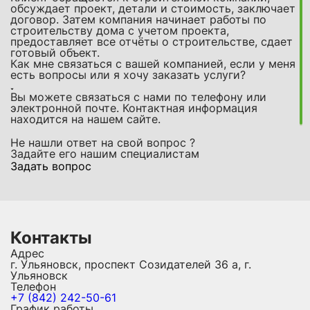
обсуждает проект, детали и стоимость, заключает
договор. Затем компания начинает работы по
строительству дома с учетом проекта,
предоставляет все отчёты о строительстве, сдает
готовый объект.
Как мне связаться с вашей компанией, если у меня
есть вопросы или я хочу заказать услуги?
Вы можете связаться с нами по телефону или
электронной почте. Контактная информация
находится на нашем сайте.
Не нашли ответ на свой вопрос ?
Задайте его нашим специалистам
Задать вопрос
Контакты
Адрес
г. Ульяновск, проспект Созидателей 36 а, г.
Ульяновск
Телефон
+7 (842) 242-50-61
График работы