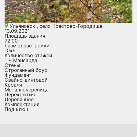
Ульяновск , село Крестово-Городище
13.09.2021
Площадь здания
72.00
Размер застройки
10х6
Количество этажей
1 + Мансарда
Стены
Строганный брус
Фундамент
Свайно-винтовой
Кровля
Металлочерепица
Перекрытия
Деревянное
Комплектация
Под ключ