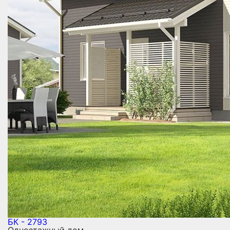
БК - 2793
Одноэтажный дом