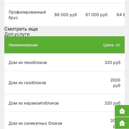
Профилированный
86 000
руб
61 000
руб
64 80
брус
Смотреть еще
Доп.услуги
Наименование
Цена. от
Дом из пеноблоков
320
руб
2000
Дом из газоблоков
руб
Дом из керамзитоблоков
320
руб
2000
Дом из силикатных блоков
руб