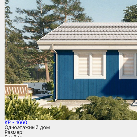
КР - 1660
Одноэтажный дом
Размер: