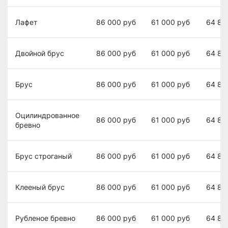
Лафет
86 000
руб
61 000
руб
64 80
Двойной брус
86 000
руб
61 000
руб
64 80
Брус
86 000
руб
61 000
руб
64 80
Оцилиндрованное
86 000
руб
61 000
руб
64 80
бревно
Брус строганый
86 000
руб
61 000
руб
64 80
Клееный брус
86 000
руб
61 000
руб
64 80
Рубленое бревно
86 000
руб
61 000
руб
64 80