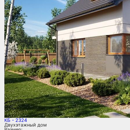
КБ - 2324
Двухэтажный дом
Размер: