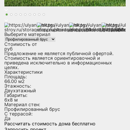
Выберите материал
Стоимость от
руб
Предложение не является публичной офертой.
Стоимость является ориентировочной и
приведена исключительно в информационных
целях.
Характеристики
Площадь:
66.00 м2
Этажность:
Двухэтажный
Габариты:
6х8 м
Материал стен:
Профилированный брус
С террасой:
Да
Рассчитать стоимость дома бесплатно
Запросить проект