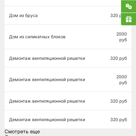
Дом из бруса
320
руб
2000
Дом из силикатных блоков
руб
Демонтаж вентиляционной решетки
320
руб
2000
Демонтаж вентиляционной решетки
руб
Демонтаж вентиляционной решетки
320
руб
Демонтаж вентиляционной решетки
320
руб
Смотреть еще