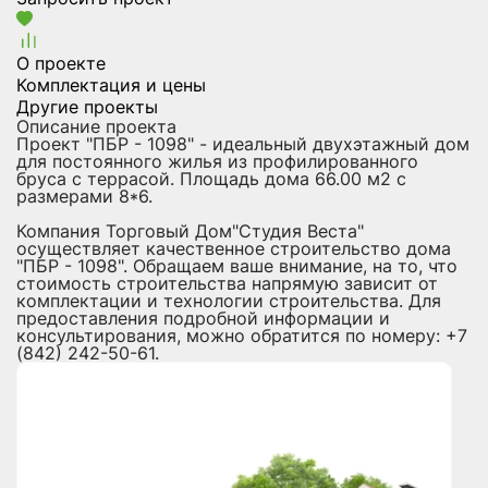
О проекте
Комплектация и цены
Другие проекты
Описание проекта
Проект "ПБР - 1098" - идеальный двухэтажный дом
для постоянного жилья из профилированного
бруса с террасой. Площадь дома 66.00 м2 с
размерами 8*6.
Компания Торговый Дом"Студия Веста"
осуществляет качественное строительство дома
"ПБР - 1098". Обращаем ваше внимание, на то, что
стоимость строительства напрямую зависит от
комплектации и технологии строительства. Для
предоставления подробной информации и
консультирования, можно обратится по номеру: +7
(842) 242-50-61.