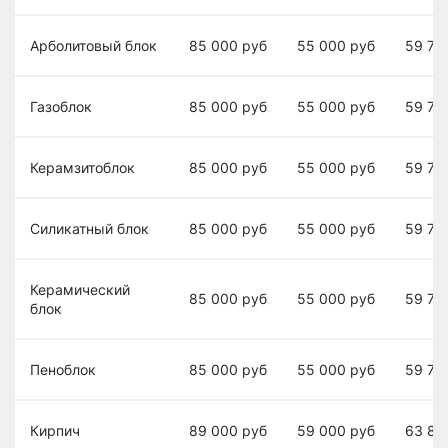
Арболитовый блок
85 000
руб
55 000
руб
59 70
Газоблок
85 000
руб
55 000
руб
59 70
Керамзитоблок
85 000
руб
55 000
руб
59 70
Силикатный блок
85 000
руб
55 000
руб
59 70
Керамический
85 000
руб
55 000
руб
59 70
блок
Пеноблок
85 000
руб
55 000
руб
59 70
Кирпич
89 000
руб
59 000
руб
63 80