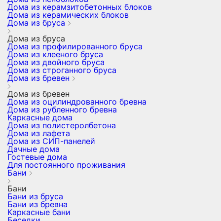
Дома из керамзитобетонных блоков
Дома из керамических блоков
Дома из бруса
Дома из бруса
Дома из профилированного бруса
Дома из клееного бруса
Дома из двойного бруса
Дома из строганного бруса
Дома из бревен
Дома из бревен
Дома из оцилиндрованного бревна
Дома из рубленного бревна
Каркасные дома
Дома из полистеролбетона
Дома из лафета
Дома из СИП-панелей
Дачные дома
Гостевые дома
Для постоянного проживания
Бани
Бани
Бани из бруса
Бани из бревна
Каркасные бани
Беседки