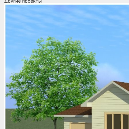
Другие проекты