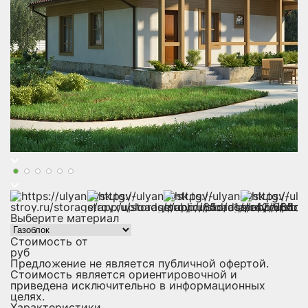
Выберите материал
Стоимость от
руб
Предложение не является публичной офертой.
Стоимость является ориентировочной и
приведена исключительно в информационных
целях.
Характеристики