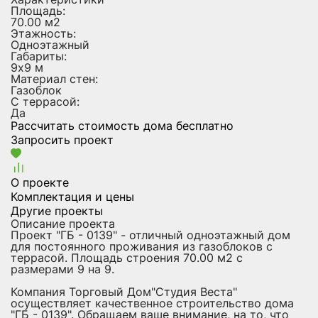
Площадь:
70.00 м2
Этажность:
Одноэтажный
Габариты:
9х9 м
Материал стен:
Газоблок
С террасой:
Да
Рассчитать стоимость дома бесплатно
Запросить проект
О проекте
Комплектация и цены
Другие проекты
Описание проекта
Проект "ГБ - 0139" - отличный одноэтажный дом
для постоянного проживания из газоблоков с
террасой. Площадь строения 70.00 м2 с
размерами 9 на 9.
Компания Торговый Дом"Студия Веста"
осуществляет качественное строительство дома
"ГБ - 0139". Обращаем ваше внимание, на то, что