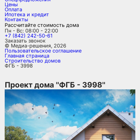
Цены
Оплата
Ипотека и кредит
Контакты
Рассчитайте стоимость дома
Пн - Вс: 08:00 - 22:00
+7 (842) 242-50-61
Заказать звонок
© Медиа-решения, 2026
Пользовательское соглашение
Главная страница
Строительство домов
ФГБ - 3998
Проект дома ''ФГБ - 3998''