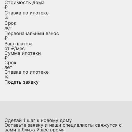
Стоимость дома
₽
Ставка по ипотеке
%
Срок
лет
Первоначальный взнос
₽
Ваш платеж
от
₽/мес
Сумма ипотеки
₽
Срок
лет
Ставка по ипотеке
%
Подать заявку
Сделай
1
шаг к новому дому
Оставьте заявку и наши специалисты свяжутся с
вами в ближайшее время