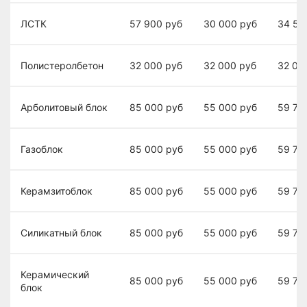
ЛСТК
57 900
руб
30 000
руб
34 50
Полистеролбетон
32 000
руб
32 000
руб
32 00
Арболитовый блок
85 000
руб
55 000
руб
59 70
Газоблок
85 000
руб
55 000
руб
59 70
Керамзитоблок
85 000
руб
55 000
руб
59 70
Силикатный блок
85 000
руб
55 000
руб
59 70
Керамический
85 000
руб
55 000
руб
59 70
блок