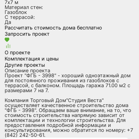
7х7 м
Материал стен:
Газоблок
С террасой:
Да
Рассчитать стоимость дома бесплатно
Запросить проект
О проекте
Комплектация и цены
Другие проекты
Описание проекта
Проект "ФГБ - 3998" - хороший одноэтажный дом
для постоянного проживания из газоблоков с
террасой, с балконом. Площадь гаража 71.00 м2 с
размерами 7 на 7.
Компания Торговый Дом"Студия Веста"
осуществляет качественное строительство дома
"ФГБ - 3998". Обращаем ваше внимание, на то, что
стоимость строительства напрямую зависит от
комплектации и технологии строительства. Для
предоставления подробной информации и
консультирования, можно обратится по номеру: +7
(842) 242-50-61.