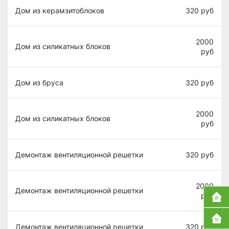
Дом из керамзитоблоков
320
руб
2000
Дом из силикатных блоков
руб
Дом из бруса
320
руб
2000
Дом из силикатных блоков
руб
Демонтаж вентиляционной решетки
320
руб
2000
Демонтаж вентиляционной решетки
руб
Демонтаж вентиляционной решетки
320
руб