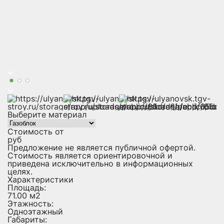
Выберите материал
Стоимость от
руб
Предложение не является публичной офертой.
Стоимость является ориентировочной и
приведена исключительно в информационных
целях.
Характеристики
Площадь:
71.00 м2
Этажность:
Одноэтажный
Габариты: