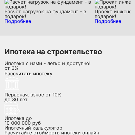
Расчет нагрузок на фундамент - в
Проект инженерн
подарок!
подарок!
Подробнее
Подробнее
Ипотека на строительство
Ипотека с нами - легко и доступно!
от
6%
Рассчитать ипотеку
Первонач. взнос от 10%
до
30
лет
Ипотека до
10 000 000
руб
Ипотечный калькулятор
Расчитайте стоймость ипотеки онлайн