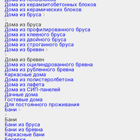
Дома из керамзитобетонных блоков
Дома из керамических блоков
Дома из бруса
Дома из бруса
Дома из профилированного бруса
Дома из клееного бруса
Дома из двойного бруса
Дома из строганного бруса
Дома из бревен
Дома из бревен
Дома из оцилиндрованного бревна
Дома из рубленного бревна
Каркасные дома
Дома из полистеролбетона
Дома из лафета
Дома из СИП-панелей
Дачные дома
Гостевые дома
Для постоянного проживания
Бани
Бани
Бани из бруса
Бани из бревна
Каркасные бани
Беседки