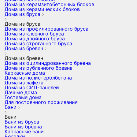
Дома из керамзитобетонных блоков
Дома из керамических блоков
Дома из бруса
Дома из бруса
Дома из профилированного бруса
Дома из клееного бруса
Дома из двойного бруса
Дома из строганного бруса
Дома из бревен
Дома из бревен
Дома из оцилиндрованного бревна
Дома из рубленного бревна
Каркасные дома
Дома из полистеролбетона
Дома из лафета
Дома из СИП-панелей
Дачные дома
Гостевые дома
Для постоянного проживания
Бани
Бани
Бани из бруса
Бани из бревна
Каркасные бани
Беседки