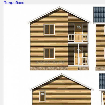
Подробнее