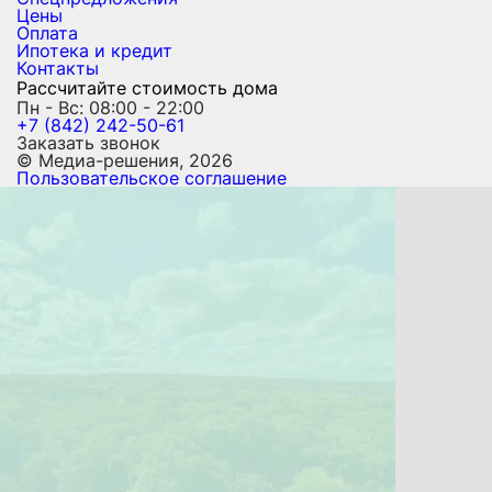
Цены
Оплата
Ипотека и кредит
Контакты
Рассчитайте стоимость дома
Пн - Вс: 08:00 - 22:00
+7 (842) 242-50-61
Заказать звонок
© Медиа-решения, 2026
Пользовательское соглашение