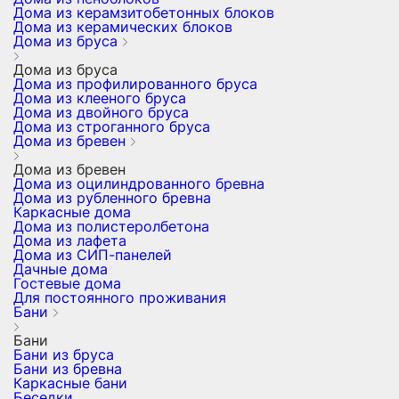
Дома из керамзитобетонных блоков
Дома из керамических блоков
Дома из бруса
Дома из бруса
Дома из профилированного бруса
Дома из клееного бруса
Дома из двойного бруса
Дома из строганного бруса
Дома из бревен
Дома из бревен
Дома из оцилиндрованного бревна
Дома из рубленного бревна
Каркасные дома
Дома из полистеролбетона
Дома из лафета
Дома из СИП-панелей
Дачные дома
Гостевые дома
Для постоянного проживания
Бани
Бани
Бани из бруса
Бани из бревна
Каркасные бани
Беседки