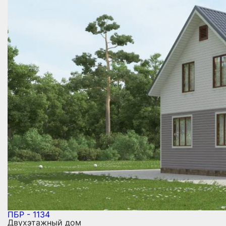
ПБР - 1134
Двухэтажный дом