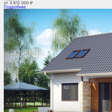
от
3 612 000
₽
Подробнее