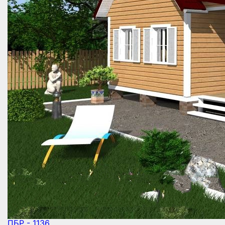
ПБР - 1136