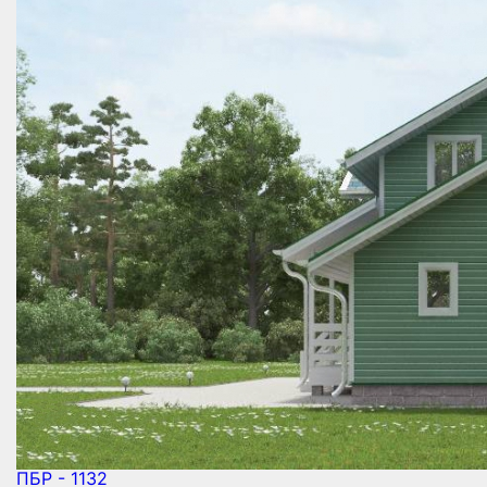
ПБР - 1132