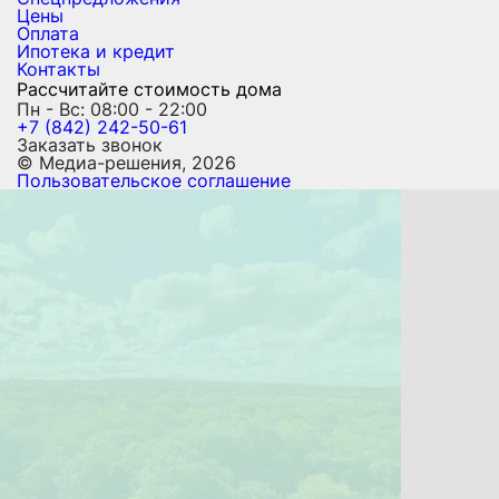
Цены
Оплата
Ипотека и кредит
Контакты
Рассчитайте стоимость дома
Пн - Вс: 08:00 - 22:00
+7 (842) 242-50-61
Заказать звонок
© Медиа-решения, 2026
Пользовательское соглашение